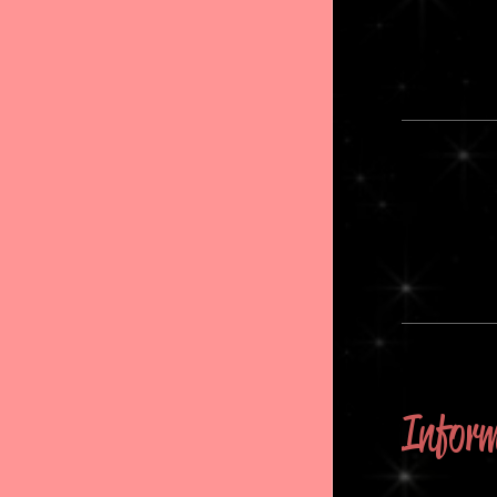
Infor